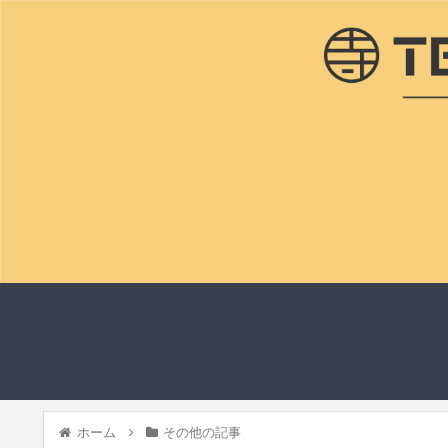
ホーム
その他の記事