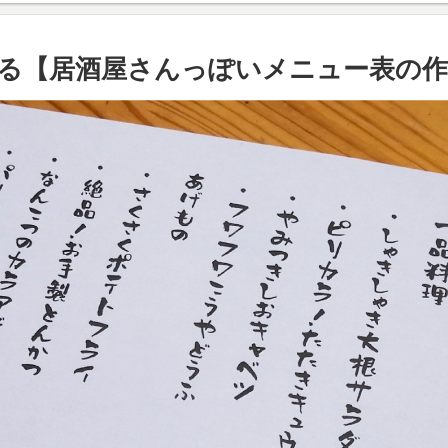
る【居酒屋さんっぽいメニュー表の作