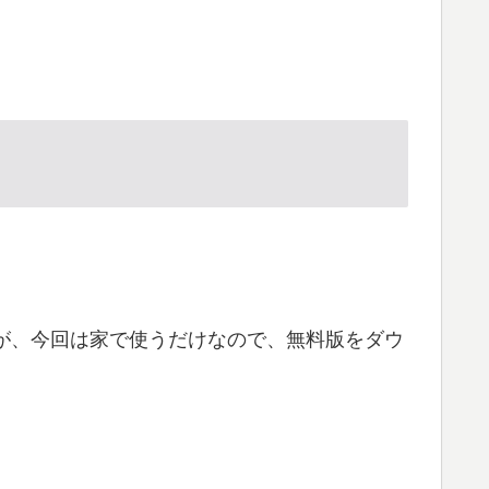
すが、今回は家で使うだけなので、無料版をダウ