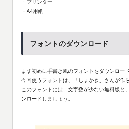
・プリンター
・A4用紙
フォントのダウンロード
まず初めに手書き風のフォントをダウンロー
今回使うフォントは、「しょかき」さんが作
このフォントには、文字数が少ない無料版と、
ンロードしましょう。