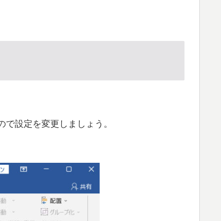
なので設定を変更しましょう。