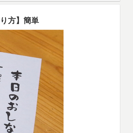
り方】簡単