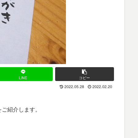
LINE
コピー
2022.05.28
2022.02.20
をご紹介します。