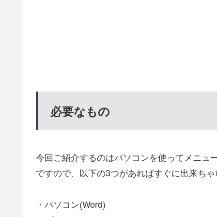
必要なもの
今回ご紹介するのはパソコンを使ってメニュ
ですので、以下の3つがあればすぐに出来ちゃ
・パソコン(Word)