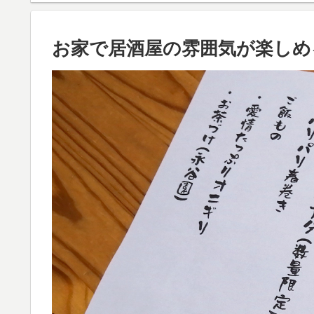
お家で居酒屋の雰囲気が楽しめ