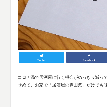
Twitter
Facebook
コロナ渦で居酒屋に行く機会がめっきり減っ
せめて、お家で「居酒屋の雰囲気」だけでも