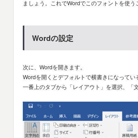
ましょう。これでWordでこのフォントを使
Wordの設定
次に、Wordを開きます。
Wordを開くとデフォルトで横書きになって
一番上のタブから「レイアウト」を選択、「