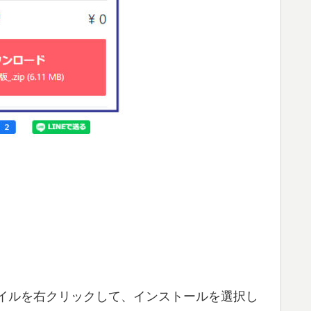
ファイルを右クリックして、インストールを選択し