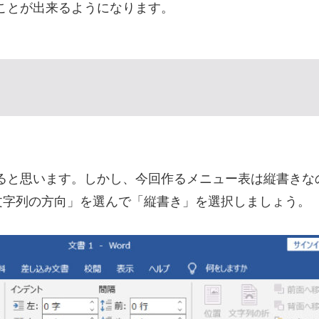
うことが出来るようになります。
いると思います。しかし、今回作るメニュー表は縦書き
文字列の方向」を選んで「縦書き」を選択しましょう。