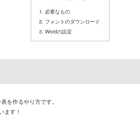
必要なもの
フォントのダウンロード
Wordの設定
ー表を作るやり方です。
います！