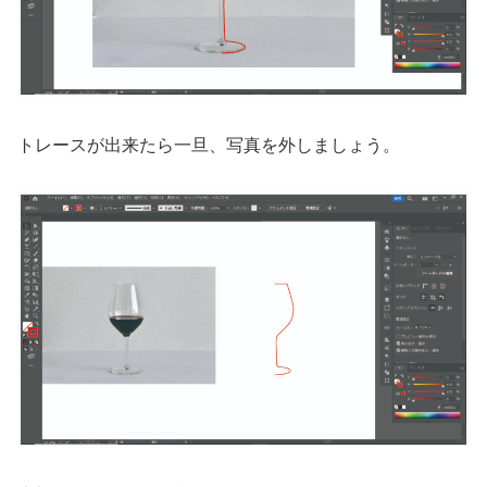
トレースが出来たら一旦、写真を外しましょう。