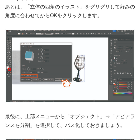
あとは、「立体の四角のイラスト」をグリグリして好みの
角度に合わせてからOKをクリックします。
最後に、上部メニューから「オブジェクト」→「アピアラ
ンスを分割」を選択して、パス化しておきましょう。