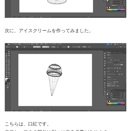
次に、アイスクリームを作ってみました。
こちらは、口紅です。