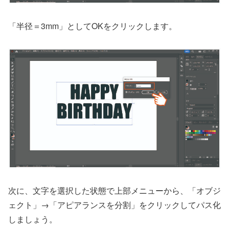
「半径＝3mm」としてOKをクリックします。
次に、文字を選択した状態で上部メニューから、「オブジ
ェクト」→「アピアランスを分割」をクリックしてパス化
しましょう。