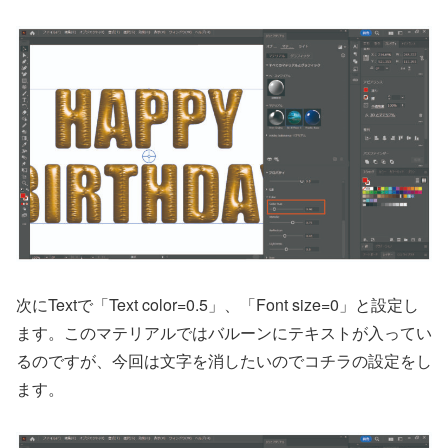
次にTextで「Text color=0.5」、「Font size=0」と設定し
ます。このマテリアルではバルーンにテキストが入ってい
るのですが、今回は文字を消したいのでコチラの設定をし
ます。