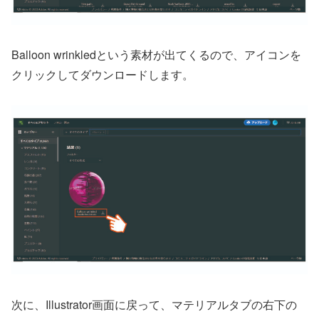
Balloon wrinkledという素材が出てくるので、アイコンを
クリックしてダウンロードします。
次に、Illustrator画面に戻って、マテリアルタブの右下の