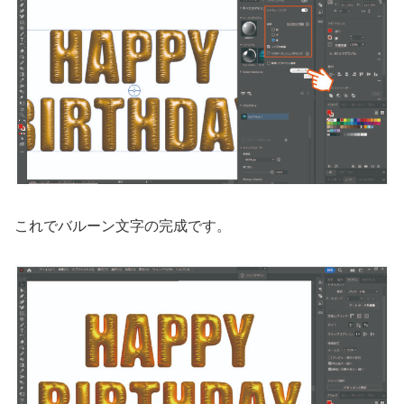
これでバルーン文字の完成です。