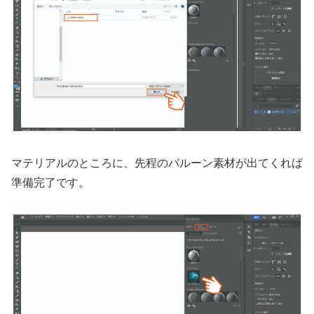
マテリアルのところに、先程のバルーン素材が出てくれば
準備完了です。