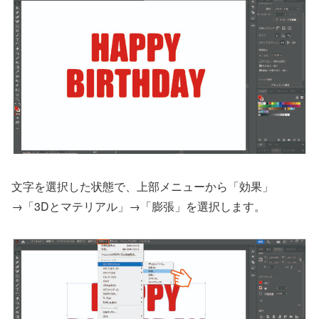
文字を選択した状態で、上部メニューから「効果」
→「3Dとマテリアル」→「膨張」を選択します。