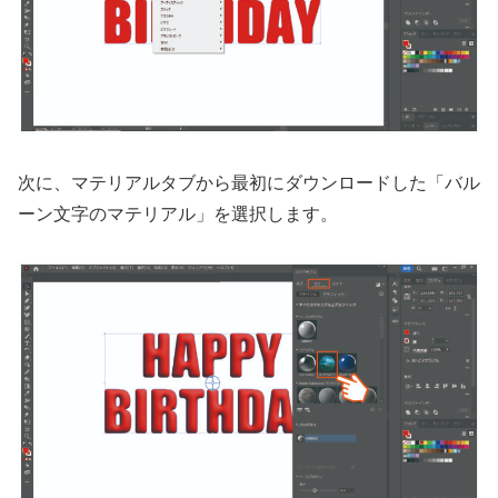
次に、マテリアルタブから最初にダウンロードした「バル
ーン文字のマテリアル」を選択します。