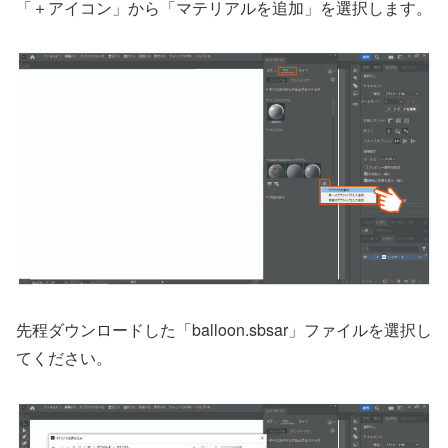
「＋アイコン」から「マテリアルを追加」を選択します。
先程ダウンロードした「balloon.sbsar」ファイルを選択し
てください。