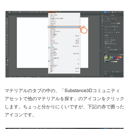
マテリアルのタブの中の、「Substance3Dコミュニティ
アセットで他のマテリアルを探す」のアイコンをクリック
します。ちょっと分かりにくいですが、下記の赤で囲った
アイコンです。