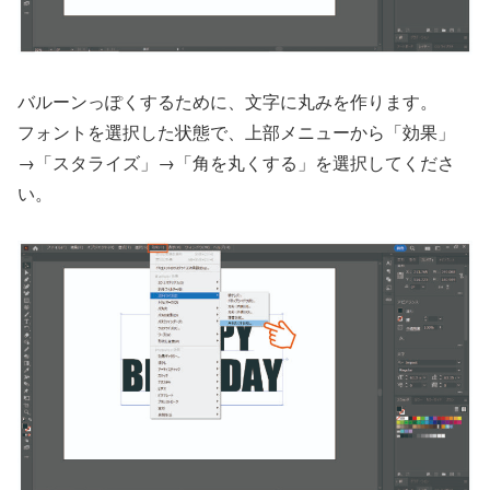
バルーンっぽくするために、文字に丸みを作ります。
フォントを選択した状態で、上部メニューから「効果」
→「スタライズ」→「角を丸くする」を選択してくださ
い。