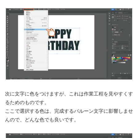
次に文字に色をつけますが、これは作業工程を見やすくす
るためのものです。
ここで選択する色は、完成するバルーン文字に影響しませ
んので、どんな色でも良いです。