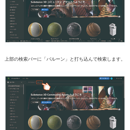
上部の検索バーに「バルーン」と打ち込んで検索します。