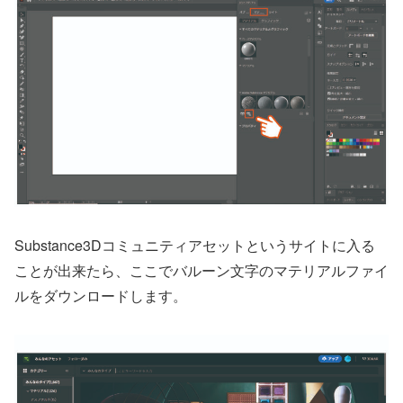
Substance3Dコミュニティアセットというサイトに入る
ことが出来たら、ここでバルーン文字のマテリアルファイ
ルをダウンロードします。