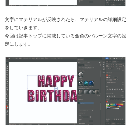
文字にマテリアルが反映されたら、マテリアルの詳細設定
をしていきます。
今回は記事トップに掲載している金色のバルーン文字の設
定にします。