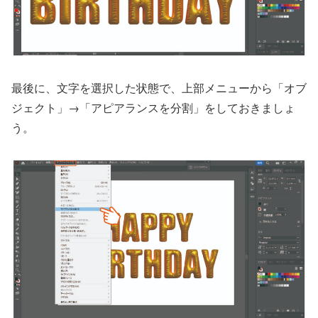
最後に、文字を選択した状態で、上部メニューから「オブ
ジェクト」→「アピアランスを分割」をしておきましょ
う。