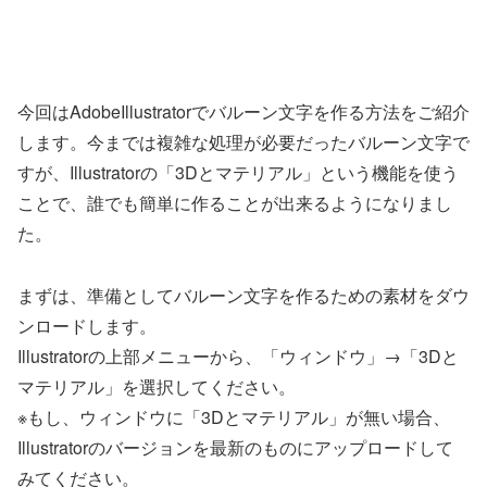
今回はAdobeIllustratorでバルーン文字を作る方法をご紹介
します。今までは複雑な処理が必要だったバルーン文字で
すが、Illustratorの「3Dとマテリアル」という機能を使う
ことで、誰でも簡単に作ることが出来るようになりまし
た。
まずは、準備としてバルーン文字を作るための素材をダウ
ンロードします。
Illustratorの上部メニューから、「ウィンドウ」→「3Dと
マテリアル」を選択してください。
※もし、ウィンドウに「3Dとマテリアル」が無い場合、
Illustratorのバージョンを最新のものにアップロードして
みてください。