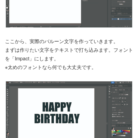
ここから、実際のバルーン文字を作っていきます。
まずは作りたい文字をテキストで打ち込みます。フォント
を「Impact」にします。
※太めのフォントなら何でも大丈夫です。