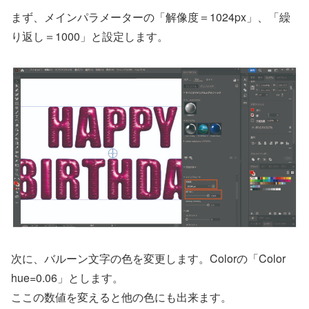
まず、メインパラメーターの「解像度＝1024px」、「繰
り返し＝1000」と設定します。
次に、バルーン文字の色を変更します。Colorの「Color
hue=0.06」とします。
ここの数値を変えると他の色にも出来ます。