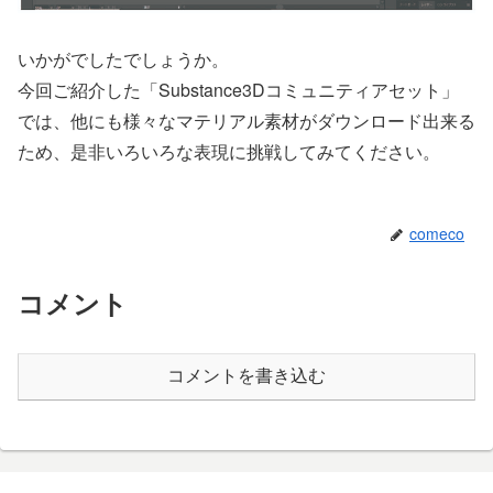
いかがでしたでしょうか。
今回ご紹介した「Substance3Dコミュニティアセット」
では、他にも様々なマテリアル素材がダウンロード出来る
ため、是非いろいろな表現に挑戦してみてください。
comeco
コメント
コメントを書き込む