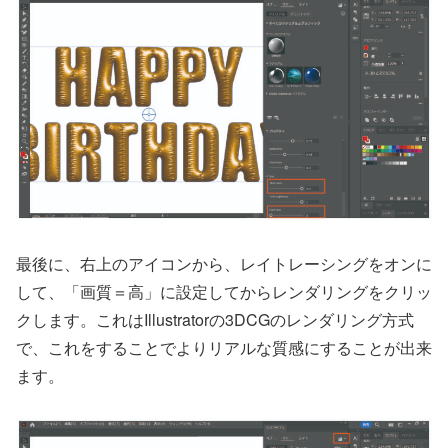
最後に、右上のアイコンから、レイトレーシングをオンに
して、「画質＝高」に設定してからレンダリングをクリッ
クします。これはIllustratorの3DCGのレンダリング方式
で、これをすることでよりリアルな質感にすることが出来
ます。