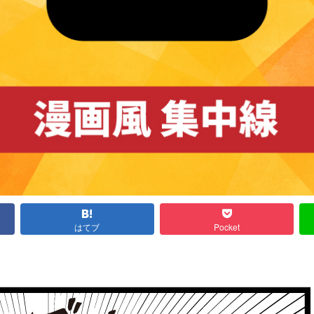
はてブ
Pocket