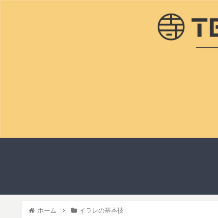
ホーム
イラレの基本技