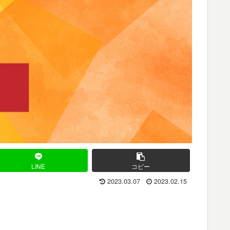
LINE
コピー
2023.03.07
2023.02.15