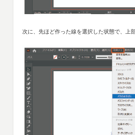
次に、先ほど作った線を選択した状態で、上