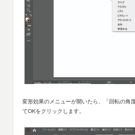
変形効果のメニューが開いたら、「回転の角度
てOKをクリックします。