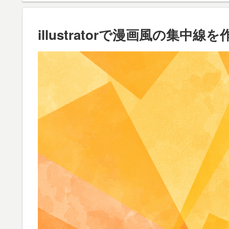
illustratorで漫画風の集中