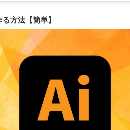
線を作る方法【簡単】