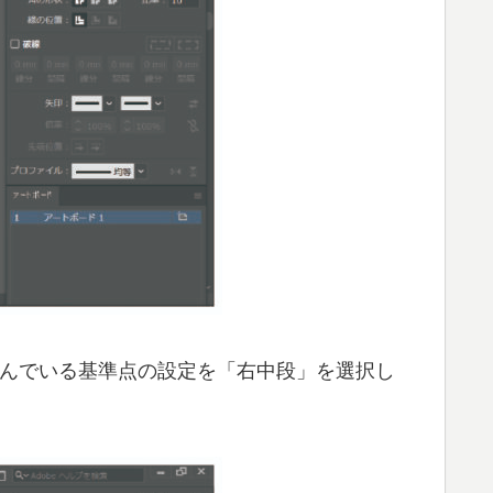
並んでいる基準点の設定を「右中段」を選択し