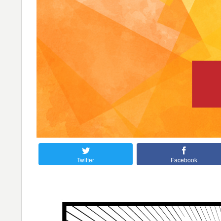
Twitter
Facebook