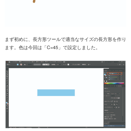
まず初めに、長方形ツールで適当なサイズの長方形を作り
ます。色は今回は「C=45」で設定しました。