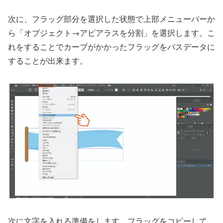
次に、フラッグ部分を選択した状態で上部メニューバーか
ら「オブジェクト→アピアラスを分割」を選択します。こ
れをすることでカーブがかかったフラッグをパスデータに
することが出来ます。
次に文字を入れる準備をします。フラッグをコピーして、