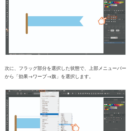
次に、フラッグ部分を選択した状態で、上部メニューバー
から「効果→ワープ→旗」を選択します。