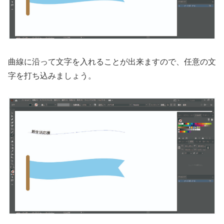
曲線に沿って文字を入れることが出来ますので、任意の文
字を打ち込みましょう。