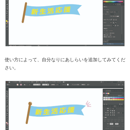
使い方によって、自分なりにあしらいを追加してみてくだ
さい。