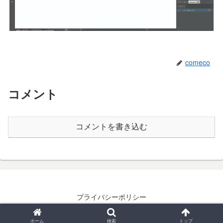
comeco
コメント
コメントを書き込む
プライバシーポリシー
© 2021-2026 イラレノテラコヤ.
ホーム
検索
トップ