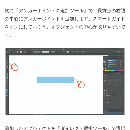
次に「アンカーポイントの追加ツール」で、長方形の右辺
の中心にアンカーポイントを追加します。スマートガイド
をオンにしておくと、オブジェクトの中心が取りやすいで
す。
追加したオブジェクトを「ダイレクト選択ツール」で選択