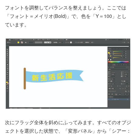
フォントを調整してバランスを整えましょう。ここでは
「フォント＝メイリオ(Bold)」で、色を「Y＝100」とし
ています。
次にフラッグ全体を斜めにふってみます。すべてのオブジ
ェクトを選択した状態で、「変形パネル」から「シアー：