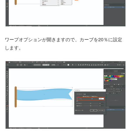
ワープオプションが開きますので、カーブを20％に設定
します。