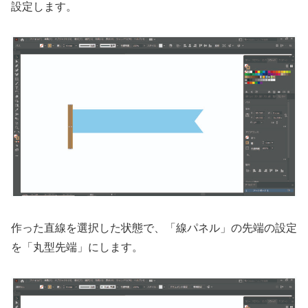
設定します。
作った直線を選択した状態で、「線パネル」の先端の設定
を「丸型先端」にします。