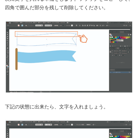
四角で囲んだ部分を残して削除してください。
下記の状態に出来たら、文字を入れましょう。