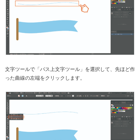
文字ツールで「パス上文字ツール」を選択して、先ほど作
った曲線の左端をクリックします。