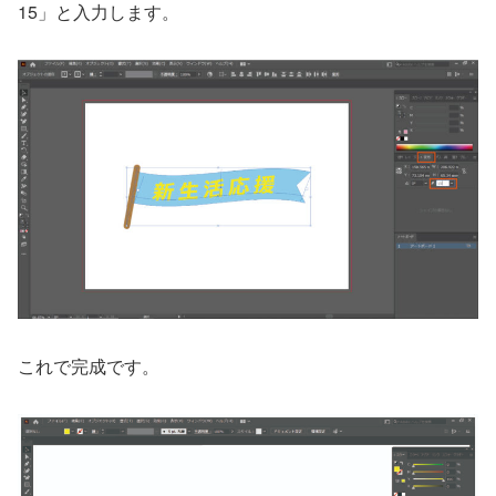
15」と入力します。
これで完成です。