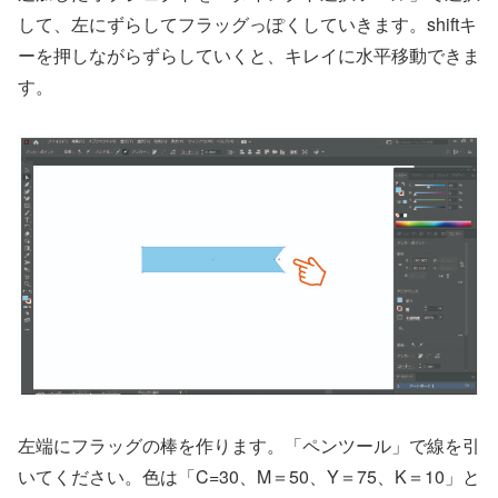
して、左にずらしてフラッグっぽくしていきます。shiftキ
ーを押しながらずらしていくと、キレイに水平移動できま
す。
左端にフラッグの棒を作ります。「ペンツール」で線を引
いてください。色は「C=30、M＝50、Y＝75、K＝10」と