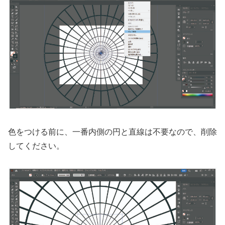
色をつける前に、一番内側の円と直線は不要なので、削除
してください。