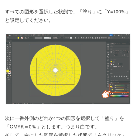
すべての図形を選択した状態で、「塗り」に「Y=100%」
と設定してください。
次に一番外側のどれか1つの図形を選択して「塗り」を
「CMYK＝0％」とします。つまり白です。
そして、白にした図形を選択した状態で「右クリック」