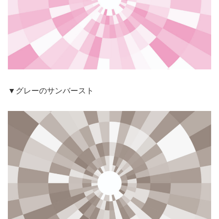
▼グレーのサンバースト