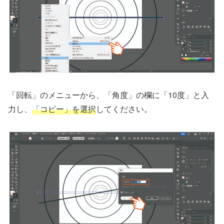
「回転」のメニューから、「角度」の欄に「10度」と入
力し、
「コピー」を選択
してください。