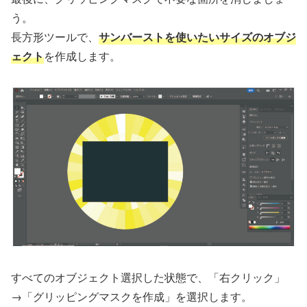
う。
長方形ツールで、
サンバーストを使いたいサイズのオブジ
ェクト
を作成します。
すべてのオブジェクト選択した状態で、「右クリック」
→「グリッピングマスクを作成」を選択します。