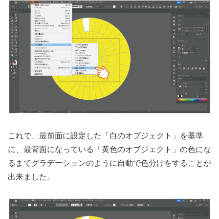
これで、最前面に設定した「白のオブジェクト」を基準
に、最背面になっている「黄色のオブジェクト」の色にな
るまでグラデーションのように自動で色分けをすることが
出来ました。