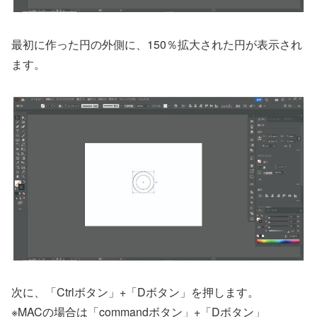
最初に作った円の外側に、150％拡大された円が表示され
ます。
次に、「Ctrlボタン」+「Dボタン」を押します。
※MACの場合は「commandボタン」+「Dボタン」