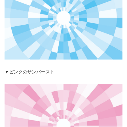
▼ピンクのサンバースト