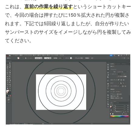
これは、
直前の作業を繰り返す
というショートカットキー
で、今回の場合は押すたびに150％拡大された円が複製さ
れます。下記では5回繰り返しましたが、自分が作りたい
サンバーストのサイズをイメージしながら円を複製してみ
てください。