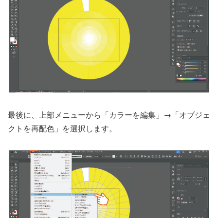
最後に、上部メニューから「カラーを編集」→「オブジェ
クトを再配色」を選択します。