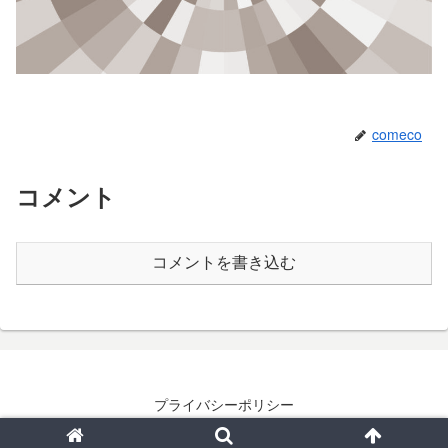
comeco
コメント
コメントを書き込む
プライバシーポリシー
© 2021-2026 イラレノテラコヤ.