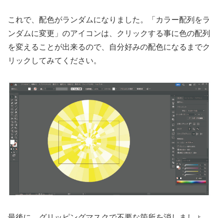
これで、配色がランダムになりました。「カラー配列をラ
ンダムに変更」のアイコンは、クリックする事に色の配列
を変えることが出来るので、自分好みの配色になるまでク
リックしてみてください。
最後に、グリッピングマスクで不要な箇所を消しましょ