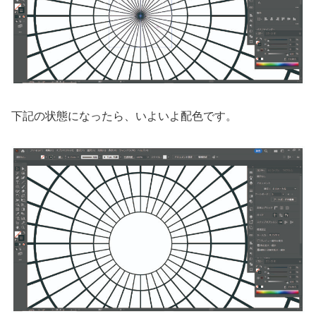
下記の状態になったら、いよいよ配色です。