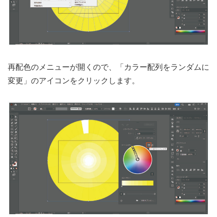
再配色のメニューが開くので、「カラー配列をランダムに
変更」のアイコンをクリックします。