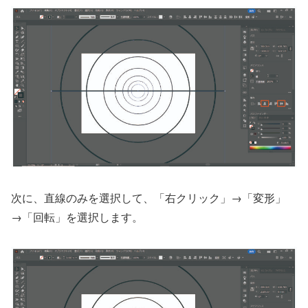
次に、直線のみを選択して、「右クリック」→「変形」
→「回転」を選択します。