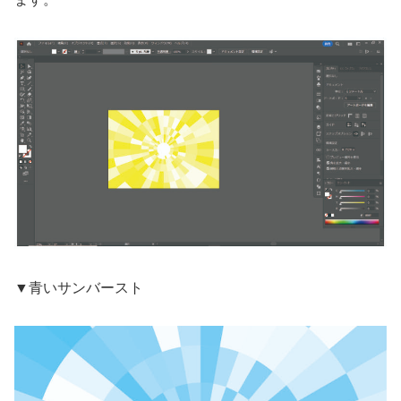
▼青いサンバースト