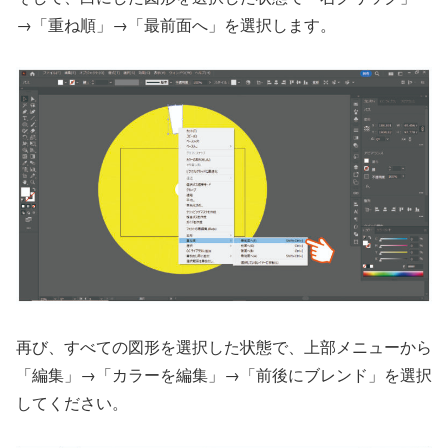
→「重ね順」→「最前面へ」を選択します。
再び、すべての図形を選択した状態で、上部メニューから
「編集」→「カラーを編集」→「前後にブレンド」を選択
してください。