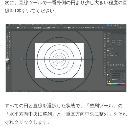
次に、直線ツールで一番外側の円より少し大きい程度の直
線を1本引いてください。
すべての円と直線を選択した状態で、「整列ツール」の
「水平方向中央に整列」と「垂直方向中央に整列」をそれ
ぞれクリックします。