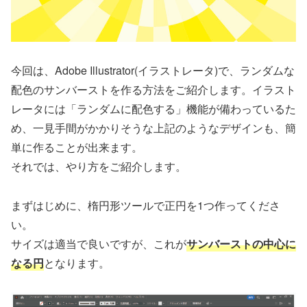
今回は、Adobe Illustrator(イラストレータ)で、ランダムな
配色のサンバーストを作る方法をご紹介します。イラスト
レータには「ランダムに配色する」機能が備わっているた
め、一見手間がかかりそうな上記のようなデザインも、簡
単に作ることが出来ます。
それでは、やり方をご紹介します。
まずはじめに、楕円形ツールで正円を1つ作ってくださ
い。
サイズは適当で良いですが、これが
サンバーストの中心に
なる円
となります。