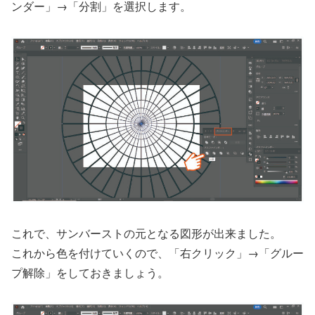
ンダー」→「分割」を選択します。
これで、サンバーストの元となる図形が出来ました。
これから色を付けていくので、「右クリック」→「グルー
プ解除」をしておきましょう。