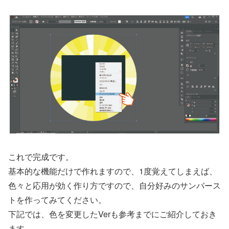
これで完成です。
基本的な機能だけで作れますので、1度覚えてしまえば、
色々と応用が効く作り方ですので、自分好みのサンバース
トを作ってみてください。
下記では、色を変更したVerも参考までにご紹介しておき
ます。