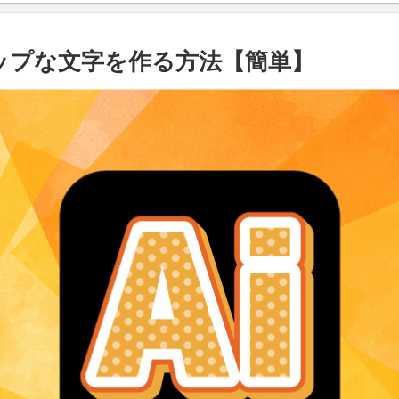
能なポップな文字を作る方法【簡単】