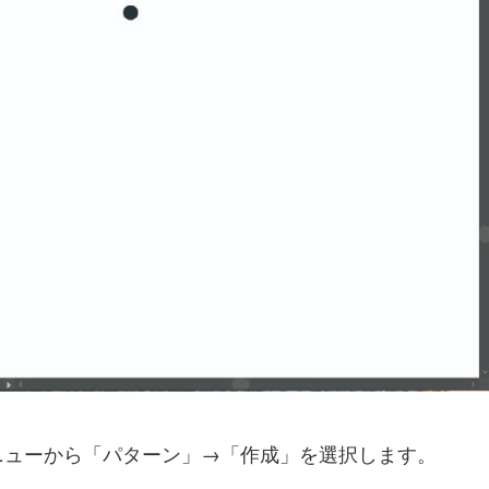
ニューから「パターン」→「作成」を選択します。