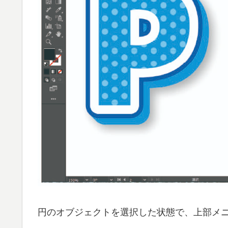
円のオブジェクトを選択した状態で、上部メ