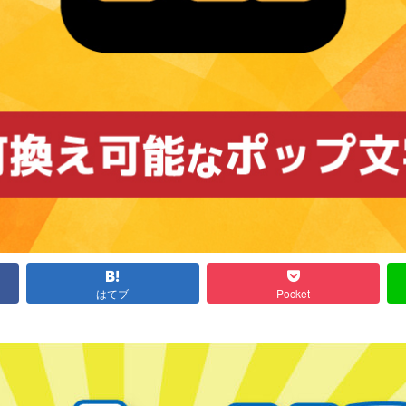
はてブ
Pocket