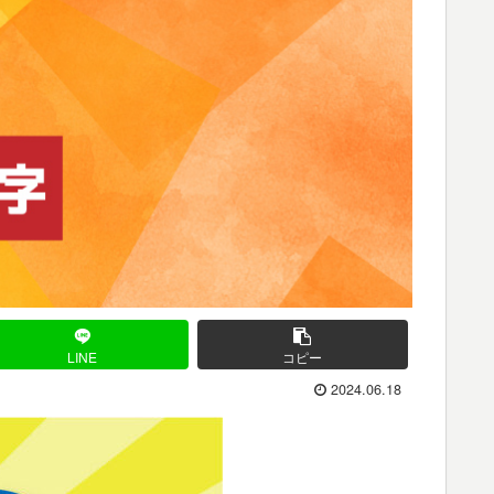
LINE
コピー
2024.06.18