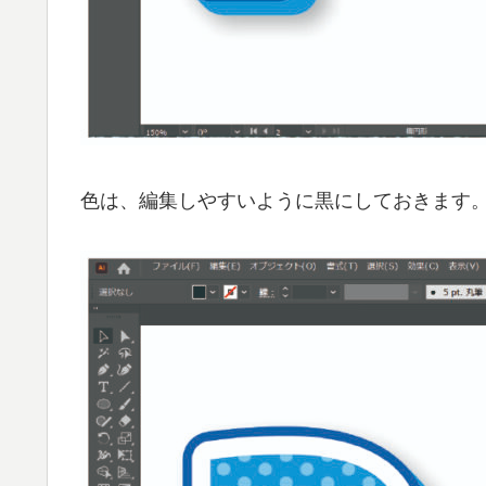
色は、編集しやすいように黒にしておきます