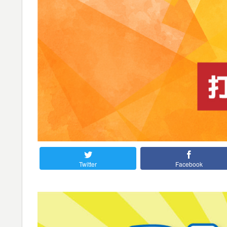
Twitter
Facebook