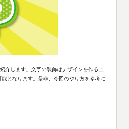
り方をご紹介します。文字の装飾はデザインを作る上
可能となります。是非、今回のやり方を参考に