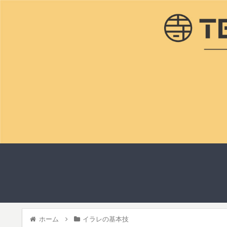
ホーム
イラレの基本技