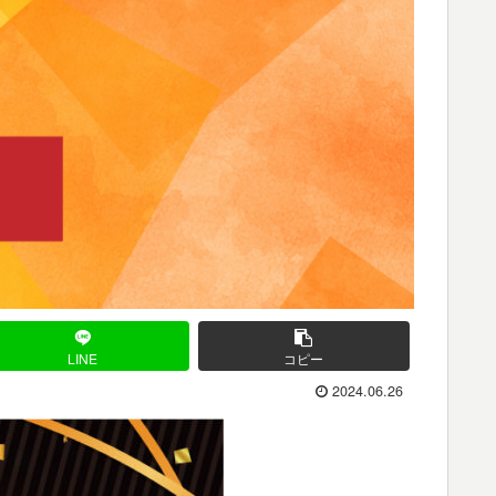
LINE
コピー
2024.06.26