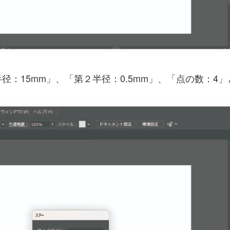
：15mm」、「第２半径：0.5mm」、「点の数：4