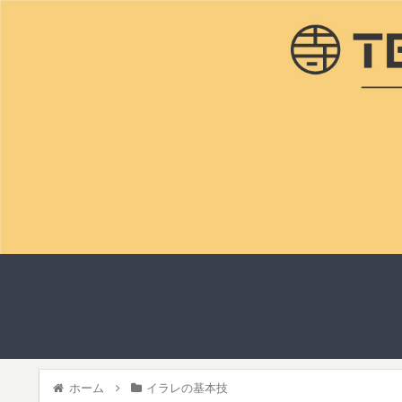
ホーム
イラレの基本技