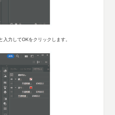
」と入力してOKをクリックします。