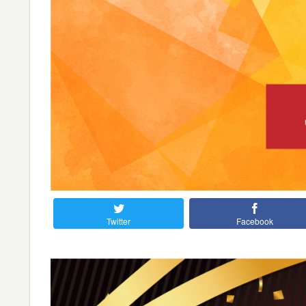
Twitter
Facebook