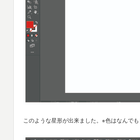
このような星形が出来ました。※色はなんでも