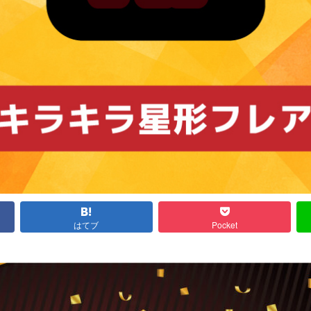
はてブ
Pocket