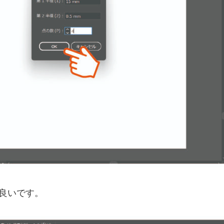
良いです。