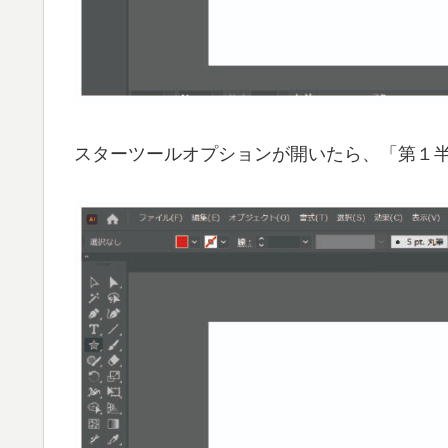
スターツールオプションが開いたら、「第１半径