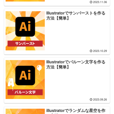
2023.11.06
Illustratorでサンバーストを作る
方法【簡単】
2023.10.29
Illustratorでバルーン文字を作る
方法【簡単】
2023.09.26
illustratorでランダムな星空を作